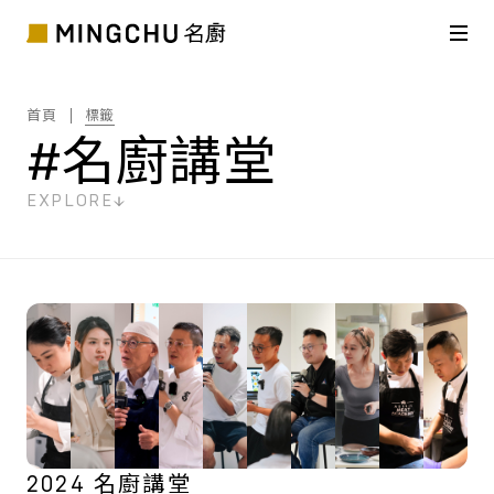
首頁
標籤
#名廚講堂
EXPLORE
共
7
筆搜尋結果
2024 名廚講堂