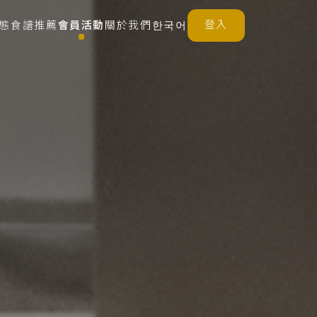
登入
態
食譜推薦
會員活動
關於我們
한국어