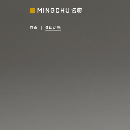
首頁
會員活動