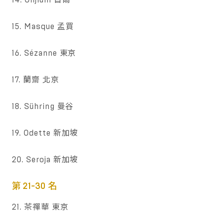
15. Masque 孟買
16. Sézanne 東京
17. 蘭齋 北京
18. Sühring 曼谷
19. Odette 新加坡
20. Seroja 新加坡
第 21-30 名
21. 茶禪華 東京