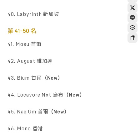
40. Labyrinth 新加坡
第 41-50 名
41. Mosu 首爾
42. August 雅加達
43. Bium 首爾
（New）
44. Locavore Nxt 烏布
（New）
45. Nae:Um 首爾
（New）
46. Mono 香港