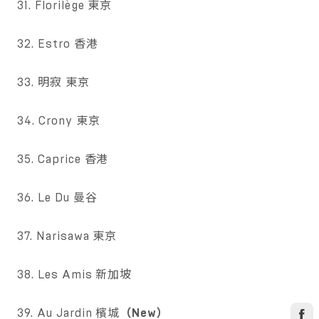
31. Florilège 東京
32. Estro 香港
33. 明寂 東京
34. Crony 東京
35. Caprice 香港
36. Le Du 曼谷
37. Narisawa 東京
38. Les Amis 新加坡
39. Au Jardin 檳城
（New）