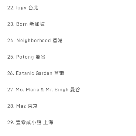
22. logy 台北
23. Born 新加坡
24. Neighborhood 香港
25. Potong 曼谷
26. Eatanic Garden 首爾
27. Ms. Maria & Mr. Singh 曼谷
28. Maz 東京
29. 壹零貳小館 上海