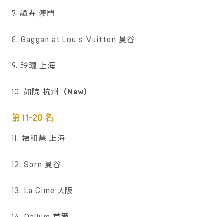
7. 譚卉 澳門
8. Gaggan at Louis Vuitton 曼谷
9. 玲瓏 上海
10. 如院 杭州
（New）
第 11-20 名
11. 福和慧 上海
12. Sorn 曼谷
13. La Cime 大阪
14. Onjium 首爾