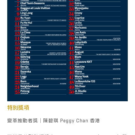
特別獎項
變革推動者獎｜陳碧琪 Peggy Chan 香港