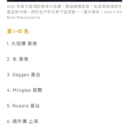
2021 年首次登頂的香港大班樓，歷經搬遷改裝，在菜單與環境方
面全新升級，終於在今年又拿下亞洲第一。圖片提供：Asia's 50
Best Restaurants
第 1-10 名
1. 大班樓 香港
2. 永 香港
3. Gaggan 曼谷
4. Mingles 首爾
5. Nusara 曼谷
6. 遇外灘 上海