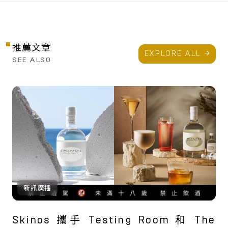
推薦文章
EXPLORE ALL
SEE ALSO
新訊廣播
Skinos 攜手 Testing Room 和 The