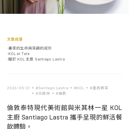
文章段落
畫家的生命與菜餚的成形
KOL at Tate
關於 KOL 主廚 Santiago Lastra
2026-05-21
#Santiago Lastra
#KOL
#墨西哥菜
#米其林
#倫敦
倫敦泰特現代美術館與米其林一星 KOL
主廚 Santiago Lastra 攜手呈現的鮮活餐
飲體驗。