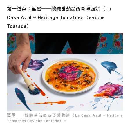
第一道菜：藍屋──酸醃番茄墨西哥薄脆餅（La
Casa Azul – Heritage Tomatoes Ceviche
Tostada）
藍屋──酸醃番茄墨西哥薄脆餅（La Casa Azul – Heritage
Tomatoes Ceviche Tostada）。