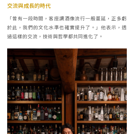
交流與成長的時代
「曾有一段時間，客座調酒像流行一般蔓延，正多虧
於此，我們的文化水準也確實提升了。」他表示，透
過這樣的交流，技術與哲學都共同進化了。