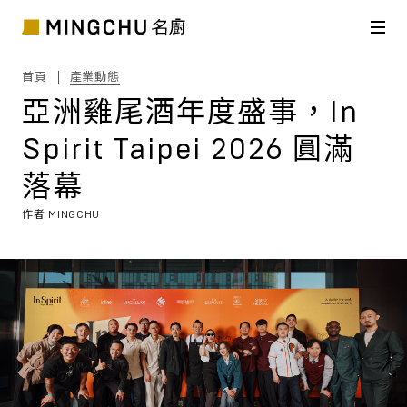
首頁
產業動態
亞洲雞尾酒年度盛事，In
Spirit Taipei 2026 圓滿
落幕
作者
MINGCHU