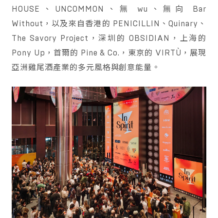
HOUSE、UNCOMMON、無 wu、無向 Bar
Without，以及來自香港的 PENICILLIN、Quinary、
The Savory Project，深圳的 OBSIDIAN，上海的
Pony Up，首爾的 Pine & Co.，東京的 VIRTÙ，展現
亞洲雞尾酒產業的多元風格與創意能量。