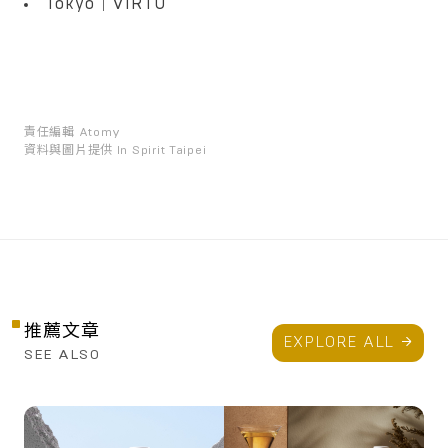
Tokyo｜VIRTÙ
責任編輯
Atomy
資料與圖片提供
In Spirit Taipei
推薦文章
EXPLORE ALL
SEE ALSO