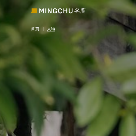
首頁
人物