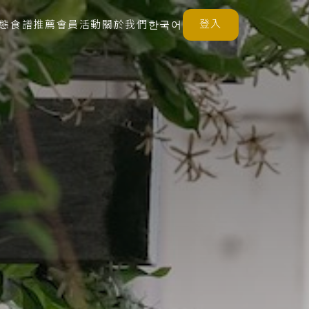
登入
態
食譜推薦
會員活動
關於我們
한국어