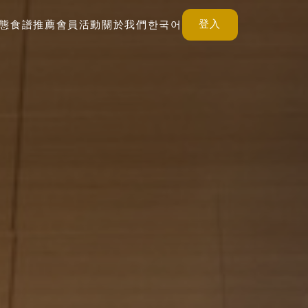
登入
態
食譜推薦
會員活動
關於我們
한국어