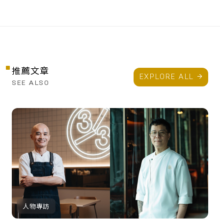
推薦文章
EXPLORE ALL
SEE ALSO
人物專訪