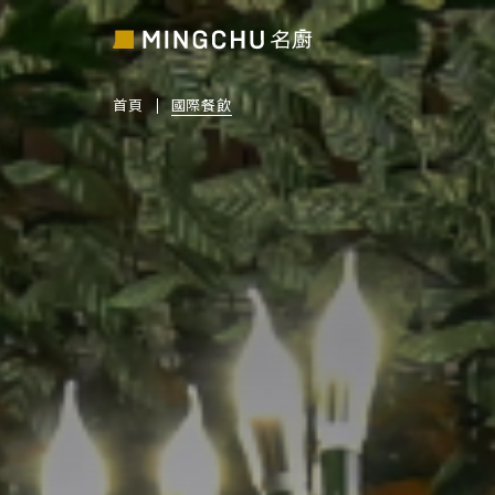
首頁
國際餐飲