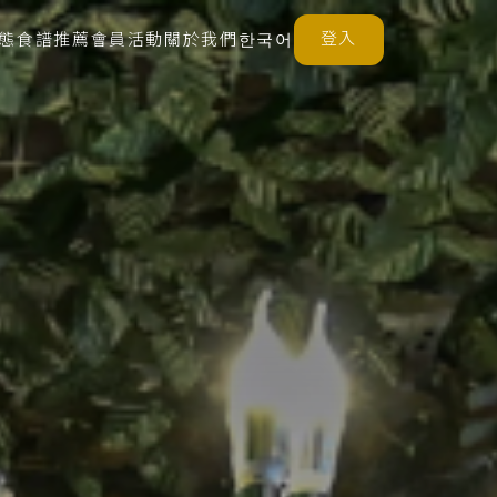
登入
態
食譜推薦
會員活動
關於我們
한국어