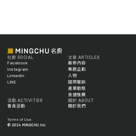
社群 SOCIAL
文章 ARTICLES
Facebook
最新內容
Instagram
專題企劃
LinkedIn
人物
LINE
國際餐飲
產業動態
食譜推薦
活動 ACTIVITIES
關於 ABOUT
會員活動
關於我們
Terms of Use
© 2024 MINGCHU Inc.